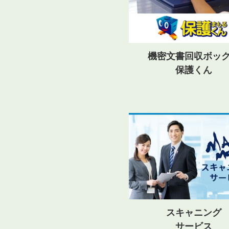
機密文書回収ボッ
保護くん
スキャニング
サービス