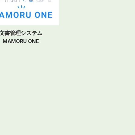
文書管理システム
MAMORU ONE