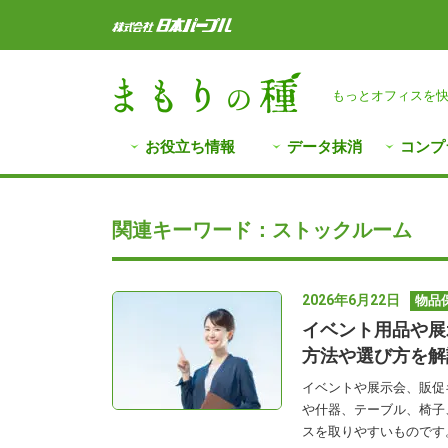
もっとオフィスを
お役立ち情報
データ抹消
コンプ
関連キーワード：ストックルーム
2026年6月22日
物品
イベント用品や展
方法や選び方を解
イベントや展示会、販促
や什器、テーブル、椅子
スを取りやすいものです