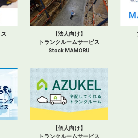
クス
【法人向け】
トランクルームサービス
Stock MAMORU
【個人向け】
トランクルームサービス