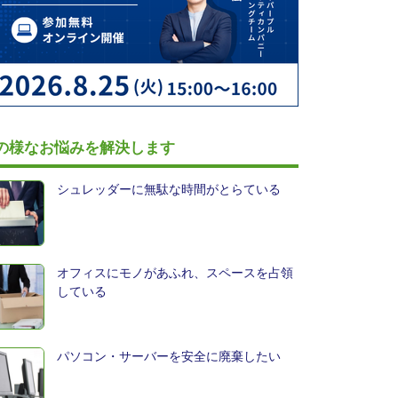
の様なお悩みを解決します
シュレッダーに無駄な時間がとらている
オフィスにモノがあふれ、スペースを占領
している
パソコン・サーバーを安全に廃棄したい