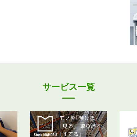
サービス一覧