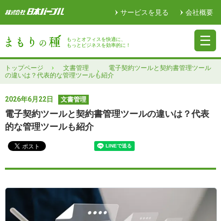
サービスを見る
会社概要
もっとオフィスを快適に、
もっとビジネスを効率的に！
トップページ
文書管理
電子契約ツールと契約書管理ツール
の違いは？代表的な管理ツールも紹介
2026年6月22日
文書管理
電子契約ツールと契約書管理ツールの違いは？代表
的な管理ツールも紹介