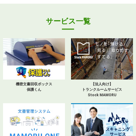
サービス一覧
機密文書回収ボックス
【法人向け】
保護くん
トランクルームサービス
Stock MAMORU