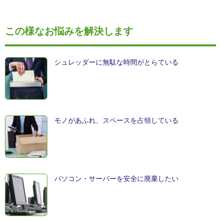
この様なお悩みを解決します
シュレッダーに無駄な時間がとらている
モノがあふれ、スペースを占領している
パソコン・サーバーを安全に廃棄したい