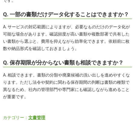
です。
Q. 一部の書類だけデータ化することはできますか？
A. サービスの対応範囲によりますが、必要なものだけのデータ化が
可能な場合があります。確認頻度が高い書類や複数部署で共有した
い書類から選ぶと、費用を抑えながら効率化できます。依頼前に枚
数や納品形式を確認しておきましょう。
Q. 保存期限が分からない書類も相談できますか？
A. 相談できます。書類の分類や廃棄候補の洗い出しを進めやすくな
ります。ただし法令や契約に関わる保存期間の判断は書類の種類で
異なるため、社内の管理部門や専門家にも確認しながら進めること
が重要です。
カテゴリー：
文書管理