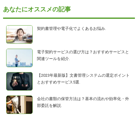
あなたにオススメの記事
契約書管理や電子化でよくあるお悩み.
電子契約サービスの選び方は？おすすめサービスと
関連ツールを紹介.
【2023年最新版】文書管理システムの選定ポイント
とおすすめサービス5選.
会社の書類の保管方法は？基本の流れや効率化・外
部委託を解説.