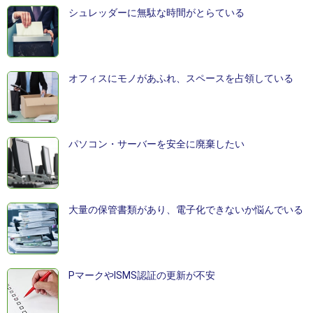
シュレッダーに無駄な時間がとらている
オフィスにモノがあふれ、スペースを占領している
パソコン・サーバーを安全に廃棄したい
大量の保管書類があり、電子化できないか悩んでいる
PマークやISMS認証の更新が不安