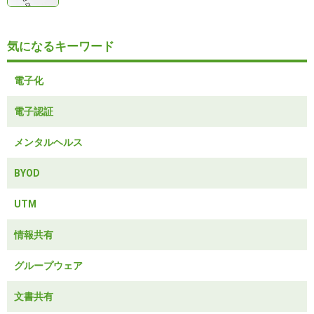
気になるキーワード
電子化
電子認証
メンタルヘルス
BYOD
UTM
情報共有
グループウェア
文書共有