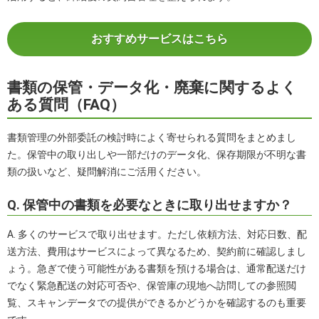
おすすめサービスはこちら
書類の保管・データ化・廃棄に関するよく
ある質問（FAQ）
書類管理の外部委託の検討時によく寄せられる質問をまとめまし
た。保管中の取り出しや一部だけのデータ化、保存期限が不明な書
類の扱いなど、疑問解消にご活用ください。
Q. 保管中の書類を必要なときに取り出せますか？
A. 多くのサービスで取り出せます。ただし依頼方法、対応日数、配
送方法、費用はサービスによって異なるため、契約前に確認しまし
ょう。急ぎで使う可能性がある書類を預ける場合は、通常配送だけ
でなく緊急配送の対応可否や、保管庫の現地へ訪問しての参照閲
覧、スキャンデータでの提供ができるかどうかを確認するのも重要