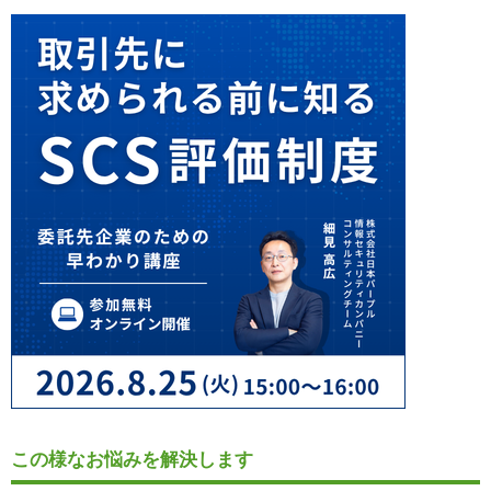
この様なお悩みを解決します