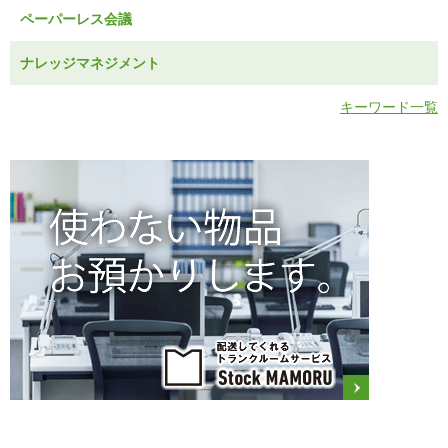
ペーパーレス会議
ナレッジマネジメント
キーワード一覧