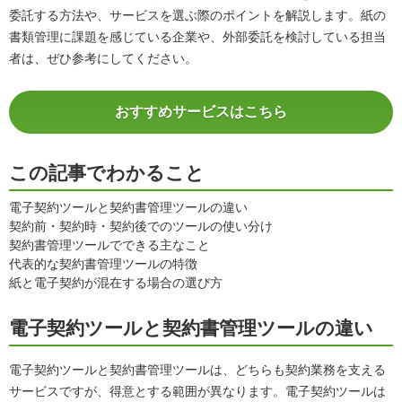
委託する方法や、サービスを選ぶ際のポイントを解説します。紙の
書類管理に課題を感じている企業や、外部委託を検討している担当
者は、ぜひ参考にしてください。
おすすめサービスはこちら
この記事でわかること
電子契約ツールと契約書管理ツールの違い
契約前・契約時・契約後でのツールの使い分け
契約書管理ツールでできる主なこと
代表的な契約書管理ツールの特徴
紙と電子契約が混在する場合の選び方
電子契約ツールと契約書管理ツールの違い
電子契約ツールと契約書管理ツールは、どちらも契約業務を支える
サービスですが、得意とする範囲が異なります。電子契約ツールは