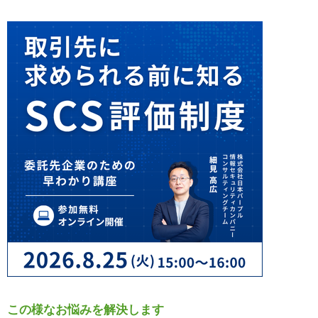
この様なお悩みを解決します