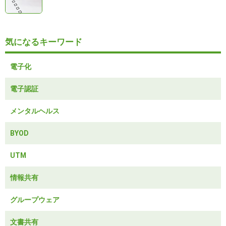
気になるキーワード
電子化
電子認証
メンタルヘルス
BYOD
UTM
情報共有
グループウェア
文書共有