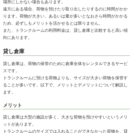
場所にしかない場合もあります。
遠方にある場合、荷物を預けたり取り出したりするのに時間がかか
ります。荷物が大きい、あるいは量が多いとなおさら時間がかかる
ため、必ずしもメリットを活かせるとは限りません。
また、トランクルームの利用料金は、貸し倉庫と比較すると高い傾
向にあります。
貸し倉庫
貸し倉庫は、荷物の保管のために倉庫全体をレンタルできるサービ
スです。
トランクルームに預ける荷物よりも、サイズが大きい荷物を保管す
ることが多いです。以下で、メリットとデメリットについて解説し
ます。
メリット
貸し倉庫は大型の施設が多く、大きな荷物を預けやすいというメリ
ットがあります。
トランクルームのサイズでは入れることができなかった荷物を、貸