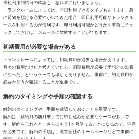
最短利用開始日の確認も、忘れずに行いましょう。
トランクルームによっては、即日利用できるタイプもあります。急
に荷物を預ける必要性が出てきた場合、即日利用可能なトランクル
ームを利用するのが便利です。即日利用可能かどうかを事前にチェ
ックしておけば、スムーズに契約することができます。
初期費用が必要な場合がある
トランクルームによっては、初期費用が必要な場合があります。
月々の費用だけだと考えていたら、初期費用が必要で予想外の出費
になった、というケースも珍しくありません。事前に、初期費用が
必要かどうか確認することが重要です。
解約のタイミングや手順の確認する
解約のタイミングや、手順を確認しておくことも重要です。
解約は、解約月の前月末までに申し込みが必要なケースが多いで
す。解約を忘れると、さらにもう1ヶ月借りることになるので、注意
が必要です。解約の手順は、運営会社のホームページなどで事前に