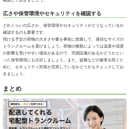
確認しておきましょう。
広さや保管環境やセキュリティを確認する
どれくらいの広さか、保管環境やセキュリティがどうなっているか
確認するのも重要です。
預ける予定の荷物の大きさや量を事前に把握して、適切なサイズの
トランクルームを選びましょう。荷物の種類によっては温度や湿度
の影響を受けやすい場合があるので、空調設備があるかどうかとい
った保管環境にも注目しましょう。また、盗難などの被害を防ぐた
めに、セキュリティ対策が充実しているかどうかもチェックしてお
きましょう。
まとめ