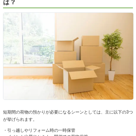
は？
短期間の荷物の預かりが必要になるシーンとしては、主に以下の3つ
が挙げられます。
・引っ越しやリフォーム時の一時保管