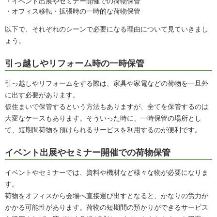
・イベント出展やセミナー開催での荷物保管
・オフィス移転・拡張時の一時的な荷物保管
以下で、それぞれのシーンで必要になる理由について見ていきまし
ょう。
引っ越しやリフォーム時の一時保管
引っ越しやリフォームをする際は、家具や家電などの荷物を一旦外
に出す必要があります。
仮住まいで保管するという方法もありますが、全てを保管するのは
大変なケースもあります。そういった時に、一時保管の場所とし
て、短期間荷物を預けられるサービスを利用するのが便利です。
イベント出展やセミナー開催での荷物保管
イベントやセミナーでは、資料や機材など様々な物が必要になりま
す。
荷物をオフィスから会場へ直接運び出すとなると、かなりの労力が
かかる可能性があります。荷物の短期間の預かりができるサービス