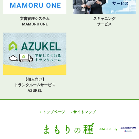
文書管理システム
スキャニング
MAMORU ONE
サービス
【個人向け】
トランクルームサービス
AZUKEL
トップページ
サイトマップ
powered by