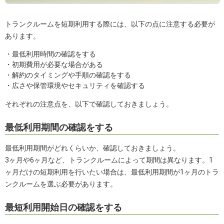
トランクルームを短期利用する際には、以下の点に注意する必要が
あります。
・最低利用時間の確認をする
・初期費用が必要な場合がある
・解約のタイミングや手順の確認をする
・広さや保管環境やセキュリティを確認する
それぞれの注意点を、以下で確認しておきましょう。
最低利用期間の確認をする
最低利用期間がどれくらいか、確認しておきましょう。
3ヶ月や6ヶ月など、トランクルームによって期間は異なります。1
ヶ月だけの短期利用を行いたい場合は、最低利用期間が1ヶ月のトラ
ンクルームを選ぶ必要があります。
最短利用開始日の確認をする