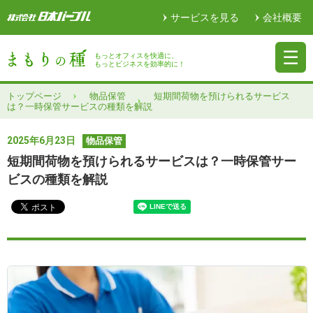
サービスを見る
会社概要
もっとオフィスを快適に、
もっとビジネスを効率的に！
トップページ
物品保管
短期間荷物を預けられるサービス
は？一時保管サービスの種類を解説
2025年6月23日
物品保管
短期間荷物を預けられるサービスは？一時保管サー
ビスの種類を解説