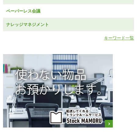
ペーパーレス会議
ナレッジマネジメント
キーワード一覧