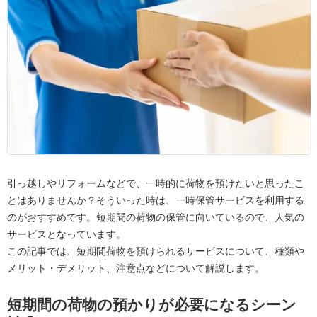
引っ越しやリフォームなどで、一時的に荷物を預けたいと思ったこ
とはありませんか？そういった時は、一時保管サービスを利用する
のがおすすめです。短期間の荷物の保管に向いているので、人気の
サービスとなっています。
この記事では、短期間荷物を預けられるサービスについて、種類や
メリット・デメリット、注意点などについて解説します。
短期間の荷物の預かりが必要になるシーン