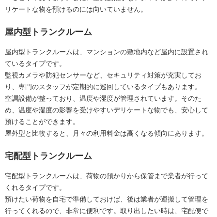
リケートな物を預けるのには向いていません。
屋内型トランクルーム
屋内型トランクルームは、マンションの敷地内など屋内に設置され
ているタイプです。
監視カメラや防犯センサーなど、セキュリティ対策が充実してお
り、専門のスタッフが定期的に巡回しているタイプもあります。
空調設備が整っており、温度や湿度が管理されています。そのた
め、温度や湿度の影響を受けやすいデリケートな物でも、安心して
預けることができます。
屋外型と比較すると、月々の利用料金は高くなる傾向にあります。
宅配型トランクルーム
宅配型トランクルームは、荷物の預かりから保管まで業者が行って
くれるタイプです。
預けたい荷物を自宅で準備しておけば、後は業者が運搬して管理を
行ってくれるので、非常に便利です。取り出したい時は、宅配便で