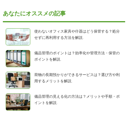
あなたにオススメの記事
使わないオフィス家具や什器はどう保管する？処分
せずに再利用する方法を解説.
備品管理のポイントは？効率化や管理方法・保管の
ポイントを解説.
荷物の長期預かりができるサービスは？選び方や利
用するメリットを解説.
備品管理の見える化の方法は？メリットや手順・ポ
イントを解説.