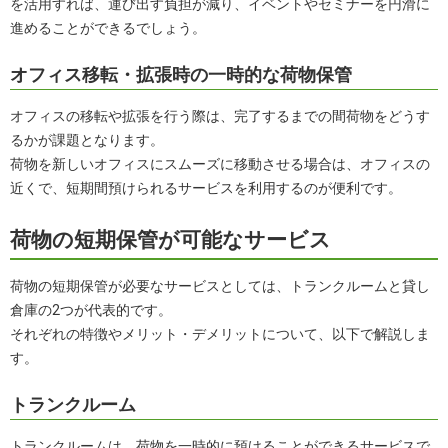
を活用すれば、運び出す負担が減り、イベントやセミナーを円滑に
進めることができるでしょう。
オフィス移転・拡張時の一時的な荷物保管
オフィスの移転や拡張を行う際は、完了するまでの間荷物をどうす
るかが課題となります。
荷物を新しいオフィスにスムーズに移動させる場合は、オフィスの
近くで、短期間預けられるサービスを利用するのが便利です。
荷物の短期保管が可能なサービス
荷物の短期保管が必要なサービスとしては、トランクルームと貸し
倉庫の2つが代表的です。
それぞれの特徴やメリット・デメリットについて、以下で解説しま
す。
トランクルーム
トランクルームは、荷物を一時的に預けることができるサービスで