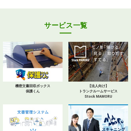
サービス一覧
機密文書回収ボックス
【法人向け】
保護くん
トランクルームサービス
Stock MAMORU