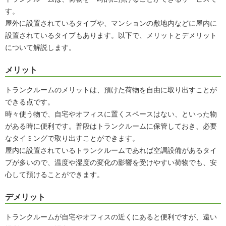
す。
屋外に設置されているタイプや、マンションの敷地内などに屋内に
設置されているタイプもあります。以下で、メリットとデメリット
について解説します。
メリット
トランクルームのメリットは、預けた荷物を自由に取り出すことが
できる点です。
時々使う物で、自宅やオフィスに置くスペースはない、といった物
がある時に便利です。普段はトランクルームに保管しておき、必要
なタイミングで取り出すことができます。
屋内に設置されているトランクルームであれば空調設備があるタイ
プが多いので、温度や湿度の変化の影響を受けやすい荷物でも、安
心して預けることができます。
デメリット
トランクルームが自宅やオフィスの近くにあると便利ですが、遠い