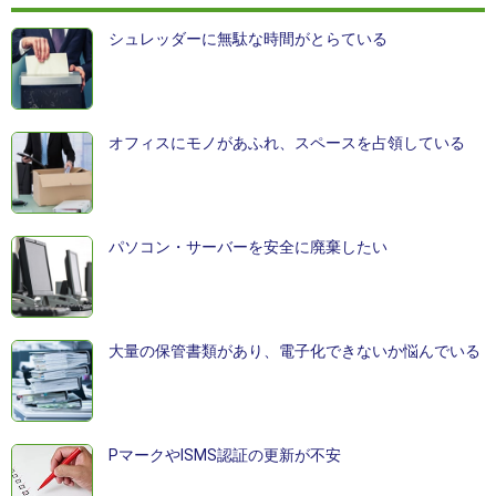
シュレッダーに無駄な時間がとらている
オフィスにモノがあふれ、スペースを占領している
パソコン・サーバーを安全に廃棄したい
大量の保管書類があり、電子化できないか悩んでいる
PマークやISMS認証の更新が不安