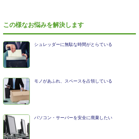
この様なお悩みを解決します
シュレッダーに無駄な時間がとらている
モノがあふれ、スペースを占領している
パソコン・サーバーを安全に廃棄したい