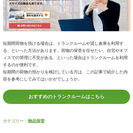
短期間荷物を預ける場合は、トランクルームや貸し倉庫を利用す
る、といった方法があります。荷物の保管を任せたい、自宅やオフ
ィスでの管理に不安がある、といった場合はトランクルームを利用
するのが便利です。
短期間の荷物の預かりを検討している方は、この記事で紹介した内
容を参考にしてみてはいかがでしょうか。
おすすめのトランクルームはこちら
カテゴリー：
物品保管