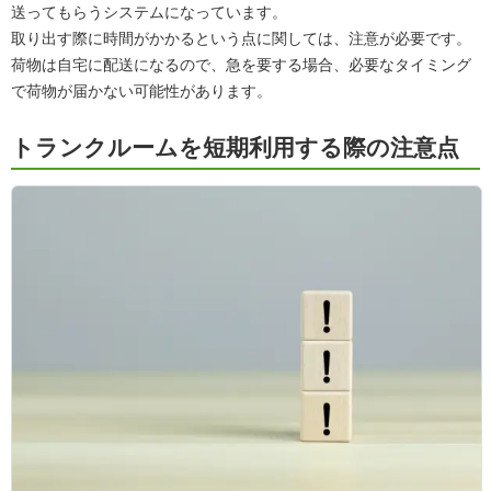
送ってもらうシステムになっています。
取り出す際に時間がかかるという点に関しては、注意が必要です。
荷物は自宅に配送になるので、急を要する場合、必要なタイミング
で荷物が届かない可能性があります。
トランクルームを短期利用する際の注意点