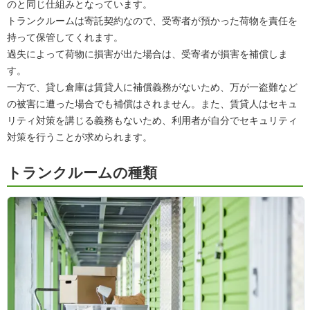
のと同じ仕組みとなっています。
トランクルームは寄託契約なので、受寄者が預かった荷物を責任を
持って保管してくれます。
過失によって荷物に損害が出た場合は、受寄者が損害を補償しま
す。
一方で、貸し倉庫は賃貸人に補償義務がないため、万が一盗難など
の被害に遭った場合でも補償はされません。また、賃貸人はセキュ
リティ対策を講じる義務もないため、利用者が自分でセキュリティ
対策を行うことが求められます。
トランクルームの種類