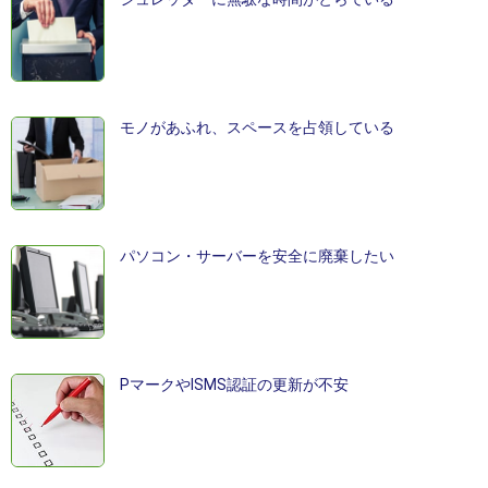
モノがあふれ、スペースを占領している
パソコン・サーバーを安全に廃棄したい
PマークやISMS認証の更新が不安