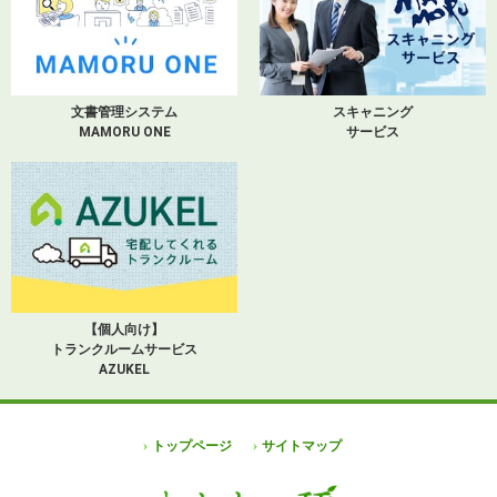
文書管理システム
スキャニング
MAMORU ONE
サービス
【個人向け】
トランクルームサービス
AZUKEL
トップページ
サイトマップ