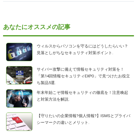
あなたにオススメの記事
ウィルスからパソコンを守るにはどうしたらいい？
見落としがちなセキュリティ対策ポイント.
サイバー攻撃に備えて情報セキュリティ対策を！
「第14回情報セキュリティEXPO」で見つけたお役立
ち製品5選.
年末年始こそ情報セキュリティの徹底を！注意喚起
と対策方法を解説.
【守りたいの企業情報?個人情報?】ISMSとプライバ
シーマークの違いとメリット.