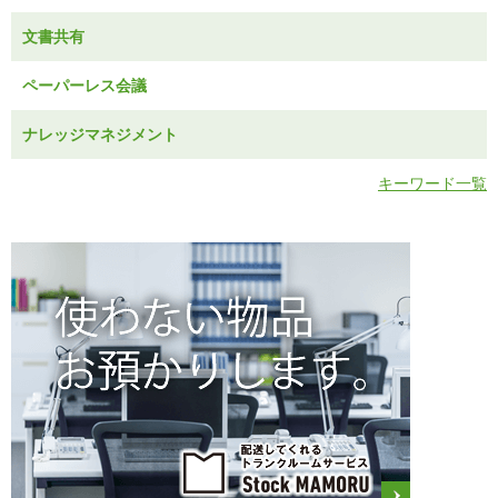
文書共有
ペーパーレス会議
ナレッジマネジメント
キーワード一覧