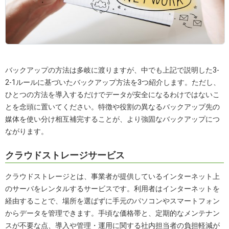
バックアップの方法は多岐に渡りますが、中でも上記で説明した3-
2-1ルールに基づいたバックアップ方法を3つ紹介します。ただし、
ひとつの方法を導入するだけでデータが安全になるわけではないこ
とを念頭に置いてください。特徴や役割の異なるバックアップ先の
媒体を使い分け相互補完することが、より強固なバックアップにつ
ながります。
クラウドストレージサービス
クラウドストレージとは、事業者が提供しているインターネット上
のサーバをレンタルするサービスです。利用者はインターネットを
経由することで、場所を選ばずに手元のパソコンやスマートフォン
からデータを管理できます。手頃な価格帯と、定期的なメンテナン
スが不要な点、導入や管理・運用に関する社内担当者の負担軽減が