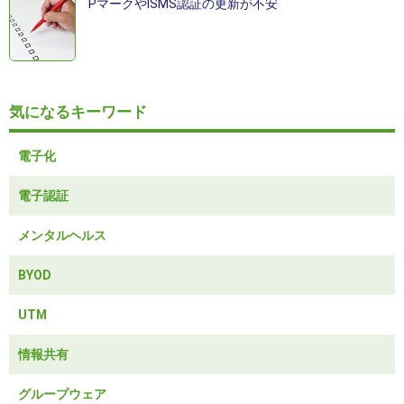
PマークやISMS認証の更新が不安
気になるキーワード
電子化
電子認証
メンタルヘルス
BYOD
UTM
情報共有
グループウェア