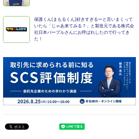
保護くん(まもるくん)好きすぎるーと言いまくって
いたら「じゃあ来てみる？」と製造元である株式会
社日本パープルさんにお呼ばれしたので行ってき
た！