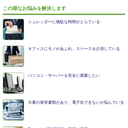
この様なお悩みを解決します
シュレッダーに無駄な時間がとらている
オフィスにモノがあふれ、スペースを占領している
パソコン・サーバーを安全に廃棄したい
大量の保管書類があり、電子化できないか悩んでいる