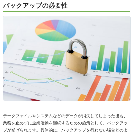
バックアップの必要性
データファイルやシステムなどのデータが消失してしまった後も、
業務を止めずに企業活動を継続するための施策として、バックアッ
プが挙げられます。具体的に、バックアップを行わない場合どのよ