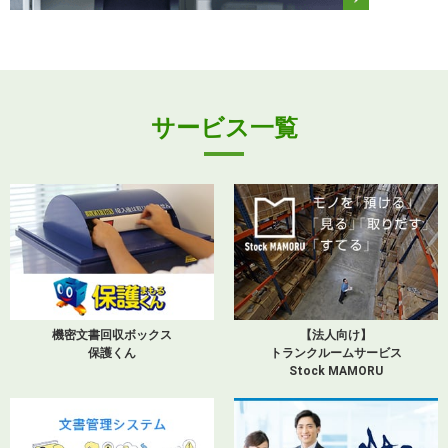
サービス一覧
機密文書回収ボックス
【法人向け】
保護くん
トランクルームサービス
Stock MAMORU