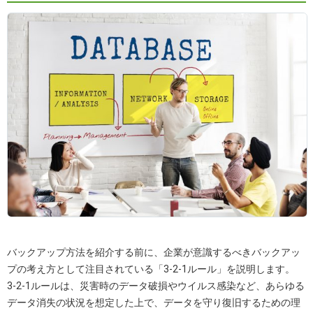
バックアップ方法を紹介する前に、企業が意識するべきバックアッ
プの考え方として注目されている「3-2-1ルール」を説明します。
3-2-1ルールは、災害時のデータ破損やウイルス感染など、あらゆる
データ消失の状況を想定した上で、データを守り復旧するための理