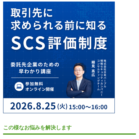
この様なお悩みを解決します