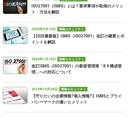
ISO27001（ISMS）とは？要求事項や取得のメリッ
ト・方法を解説
2025年9月12日
情報セキュリティ
【2025最新版】ISMS（ISO27001）改訂の概要とポ
イントを解説
2024年1月16日
情報セキュリティ
改訂ISMS（ISO27001）の新規管理策「8.9 構成管
理」への対応について
2015年10月26日
情報セキュリティ
【守りたいの企業情報?個人情報?】ISMSとプライ
バシーマークの違いとメリット