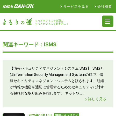
サービスを見る
会社概要
もっとオフィスを快適に、
もっとビジネスを効率的に！
関連キーワード：ISMS
【情報セキュリティマネジメントシステムISMS】 ISMSと
はInformation Security Management Systemの略で、情
報セキュリティマネジメントシステムと訳されます。組織
が情報や機密を適切に管理するためのセキュリティに対す
る包括的な取り組みを指します。 ネットワ……
詳しく見る
2025年10月16日
情報セキュリティ