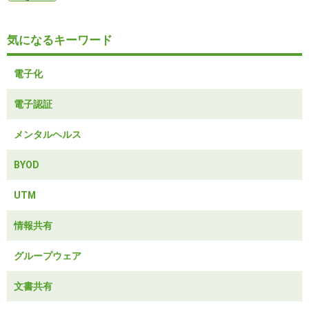
気になるキーワード
電子化
電子認証
メンタルヘルス
BYOD
UTM
情報共有
グループウェア
文書共有