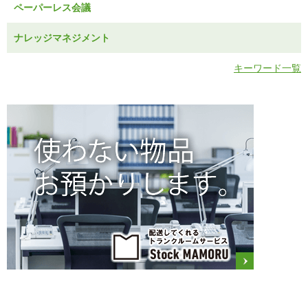
ペーパーレス会議
ナレッジマネジメント
キーワード一覧