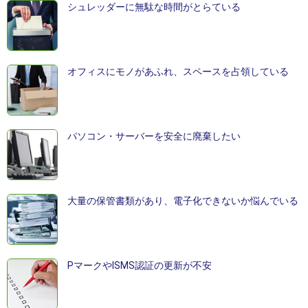
シュレッダーに無駄な時間がとらている
オフィスにモノがあふれ、スペースを占領している
パソコン・サーバーを安全に廃棄したい
大量の保管書類があり、電子化できないか悩んでいる
PマークやISMS認証の更新が不安