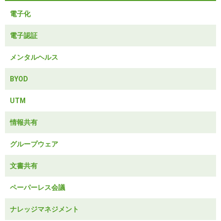
電子化
電子認証
メンタルヘルス
BYOD
UTM
情報共有
グループウェア
文書共有
ペーパーレス会議
ナレッジマネジメント