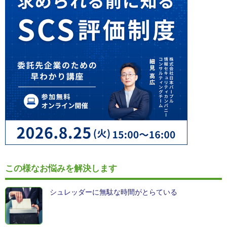
この様なお悩みを解決します
シュレッダーに無駄な時間がとらている