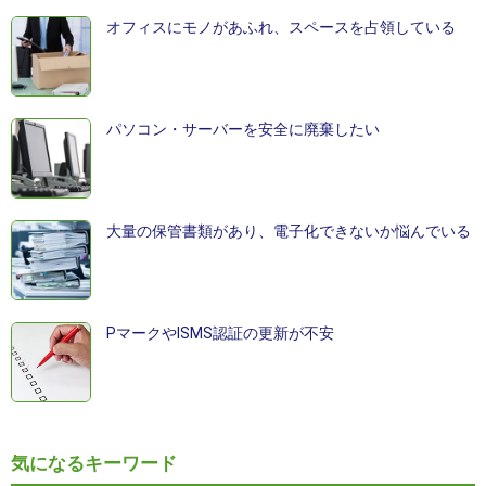
オフィスにモノがあふれ、スペースを占領している
パソコン・サーバーを安全に廃棄したい
大量の保管書類があり、電子化できないか悩んでいる
PマークやISMS認証の更新が不安
気になるキーワード