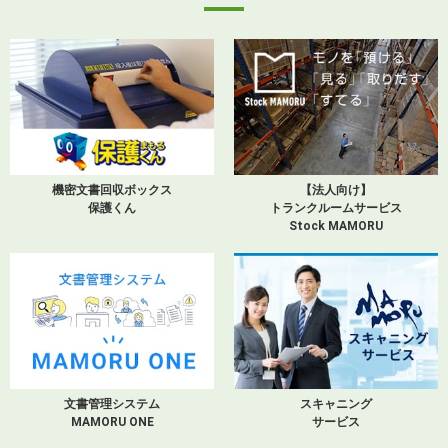
機密文書回収ボックス
【法人向け】
保護くん
トランクルームサービス
Stock MAMORU
文書管理システム
スキャニング
MAMORU ONE
サービス