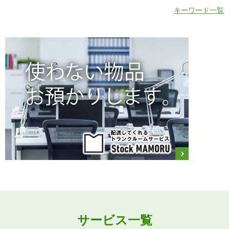
キーワード一覧
サービス一覧