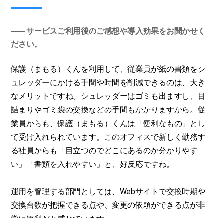
サービスご利用後のご感想や導入効果をお聞かせく
ださい。
保護（まもる）くんを利用して、従業員が紙の書類をシ
ュレッダーにかける手間や時間を削減できるのは、大き
なメリットですね。シュレッダーはゴミも出ますし、目
詰まりやゴミ袋の交換などの手間もかかりますから。従
業員からも、保護（まもる）くんは「便利なもの」とし
て受け入れられています。このオフィスで新しく勤務す
る社員からも「目立つのでどこにあるのか分かりやす
い」「書類を入れやすい」と、好反応ですね。
運用を管理する部門としては、Webサイトで交換時期や
交換台数が把握できる点や、変更の依頼ができる点が非