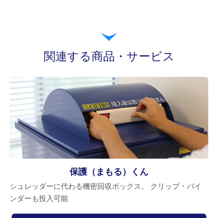
関連する商品・サービス
保護（まもる）くん
シュレッダーに代わる機密回収ボックス。 クリップ・バイ
ンダーも投入可能