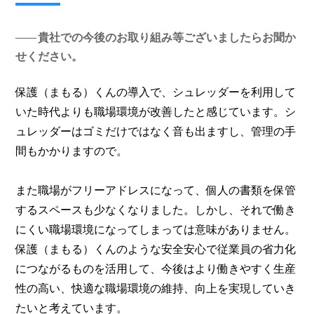
貴社での今後のお取り組み等ございましたらお聞か
せください。
保護（まもる）くんの導入で、シュレッダーを利用して
いた時代よりも職場環境が改善したと感じています。シ
ュレッダーはゴミだけではなく音も出ますし、管理の手
間もかかりますので。
また職場がフリーアドレスになって、個人の書類を保管
するスペースも少なくなりました。しかし、それで働き
にくい職場環境になってしまっては意味がありません。
保護（まもる）くんのような安全安心で従業員の省力化
につながるものを活用して、今後はより働きやすく生産
性の高い、快適な職場環境の維持、向上を実現していき
たいと考えています。