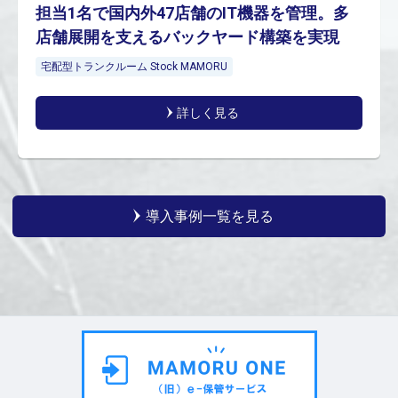
担当1名で国内外47店舗のIT機器を管理。多
店舗展開を支えるバックヤード構築を実現
宅配型トランクルーム Stock MAMORU
詳しく見る
導入事例一覧を見る