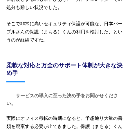
処分も難しい状況でした。
そこで非常に高いセキュリティ保護が可能な、日本パー
プルさんの保護（まもる）くんの利用を検討した、とい
うのが経緯ですね。
柔軟な対応と万全のサポート体制が大きな決
め手
サービスの導入に至った決め手をお聞かせくださ
い。
実際にオフィス移転の時期になると、予想通り大量の書
類を廃棄する必要が出てきました。保護（まもる）くん