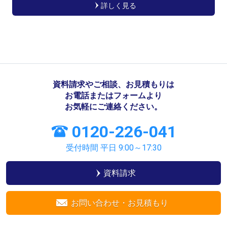
詳しく見る
資料請求やご相談、お見積もりは
お電話またはフォームより
お気軽にご連絡ください。
0120-226-041
受付時間 平日
9:00～17:30
資料請求
お問い合わせ・お見積もり