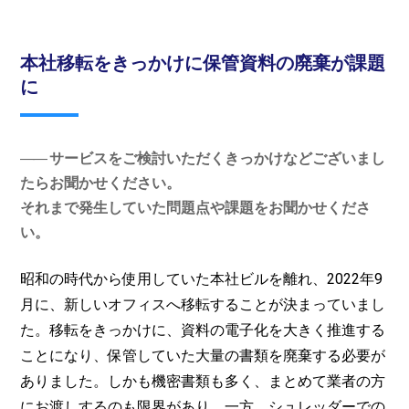
本社移転をきっかけに保管資料の廃棄が課題
に
サービスをご検討いただくきっかけなどございまし
たらお聞かせください。
それまで発生していた問題点や課題をお聞かせくださ
い。
昭和の時代から使用していた本社ビルを離れ、2022年9
月に、新しいオフィスへ移転することが決まっていまし
た。移転をきっかけに、資料の電子化を大きく推進する
ことになり、保管していた大量の書類を廃棄する必要が
ありました。しかも機密書類も多く、まとめて業者の方
にお渡しするのも限界があり、一方、シュレッダーでの