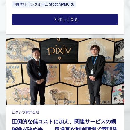
宅配型トランクルーム Stock MAMORU
詳しく見る
ピクシブ株式会社
圧倒的な低コストに加え、関連サービスの網
羅性が決め手。 一気通貫な利用環境で管理業