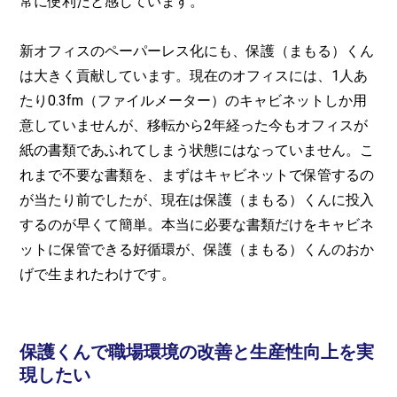
常に便利だと感じています。
新オフィスのペーパーレス化にも、保護（まもる）くん
は大きく貢献しています。現在のオフィスには、1人あ
たり0.3fm（ファイルメーター）のキャビネットしか用
意していませんが、移転から2年経った今もオフィスが
紙の書類であふれてしまう状態にはなっていません。こ
れまで不要な書類を、まずはキャビネットで保管するの
が当たり前でしたが、現在は保護（まもる）くんに投入
するのが早くて簡単。本当に必要な書類だけをキャビネ
ットに保管できる好循環が、保護（まもる）くんのおか
げで生まれたわけです。
保護くんで職場環境の改善と生産性向上を実
現したい