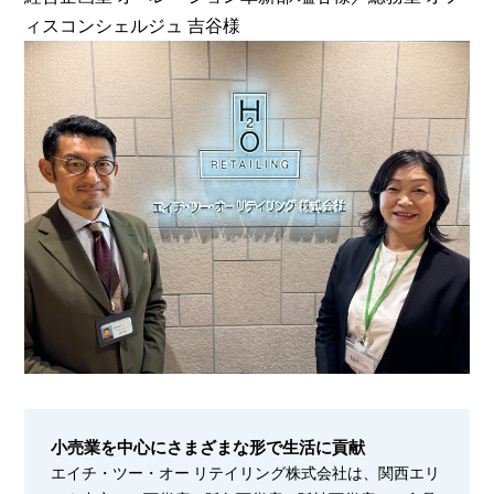
ィスコンシェルジュ 吉谷様
小売業を中心にさまざまな形で生活に貢献
エイチ・ツー・オー リテイリング株式会社は、関西エリ