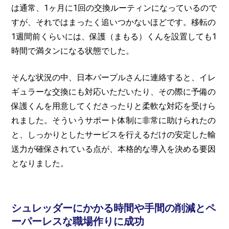
は通常、1ヶ月に1回の交換ルーティンになっているので
すが、それではまったく追いつかないほどです。移転の
1週間前くらいには、保護（まもる）くんを設置しても1
時間で満タンになる状態でした。
そんな状況の中、日本パープルさんに連絡すると、イレ
ギュラーな交換にも対応いただいたり、その際に予備の
保護くんを用意してくださったりと柔軟な対応を受けら
れました。そういうサポート体制に非常に助けられたの
と、しっかりとしたサービスを行えるだけの安定した輸
送力が確保されている点が、本格的な導入を決める要因
となりました。
シュレッダーにかかる時間や手間の削減とペ
ーパーレスな職場作りに成功