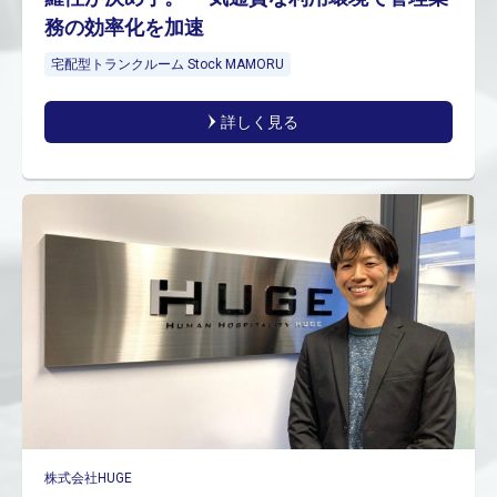
務の効率化を加速
宅配型トランクルーム Stock MAMORU
詳しく見る
株式会社HUGE